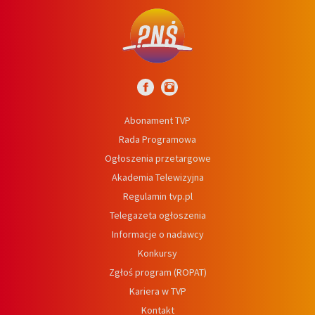
Abonament TVP
Rada Programowa
Ogłoszenia przetargowe
Akademia Telewizyjna
Regulamin tvp.pl
Telegazeta ogłoszenia
Informacje o nadawcy
Konkursy
Zgłoś program (ROPAT)
Kariera w TVP
Kontakt