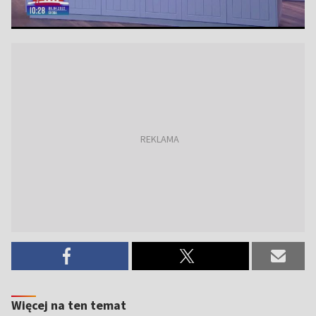
Więcej na ten temat