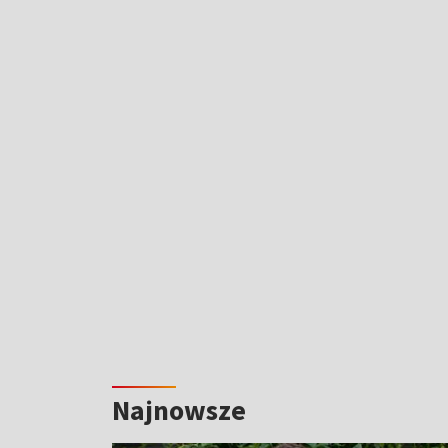
Najnowsze