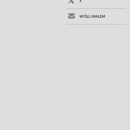
X
WYŚLIJ MAILEM