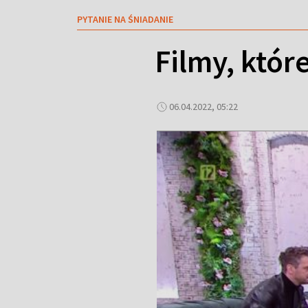
PYTANIE NA ŚNIADANIE
Filmy, któr
06.04.2022, 05:22