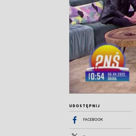
UDOSTĘPNIJ
FACEBOOK