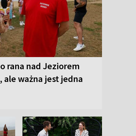
o rana nad Jeziorem
 ale ważna jest jedna