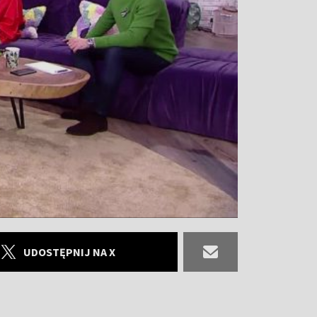
UDOSTĘPNIJ NA X