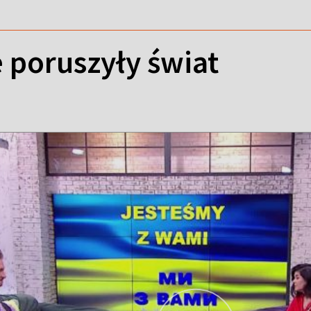
e poruszyły świat