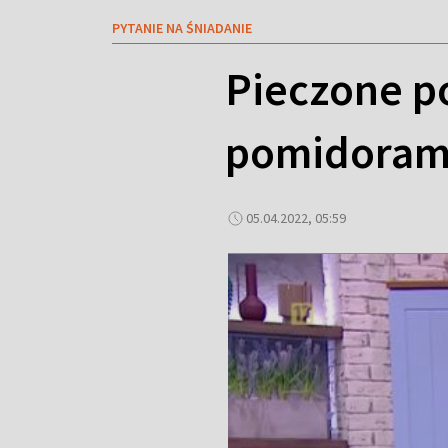
PYTANIE NA ŚNIADANIE
Pieczone po
pomidoram
05.04.2022, 05:59