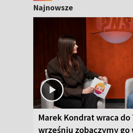
Najnowsze
Marek Kondrat wraca do 
wrześniu zobaczymy go 