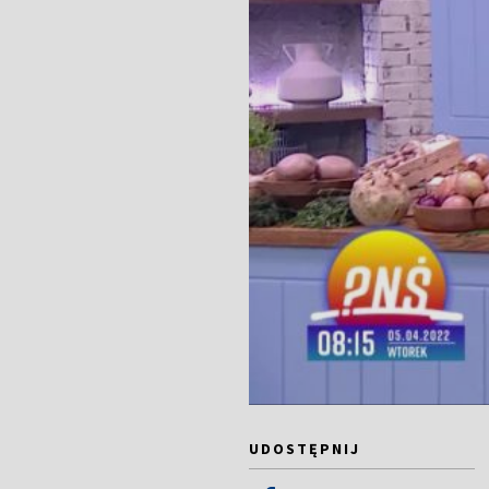
UDOSTĘPNIJ