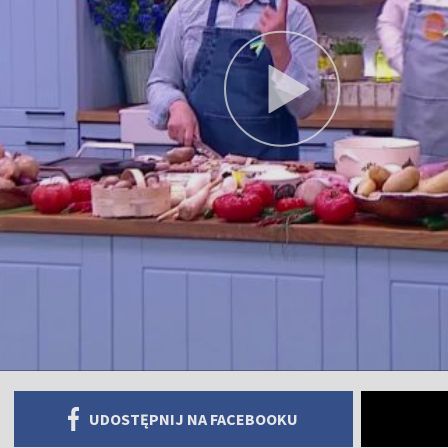
UDOSTĘPNIJ NA FACEBOOKU