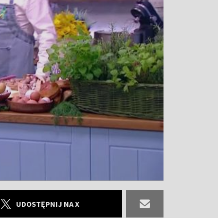
UDOSTĘPNIJ NA X