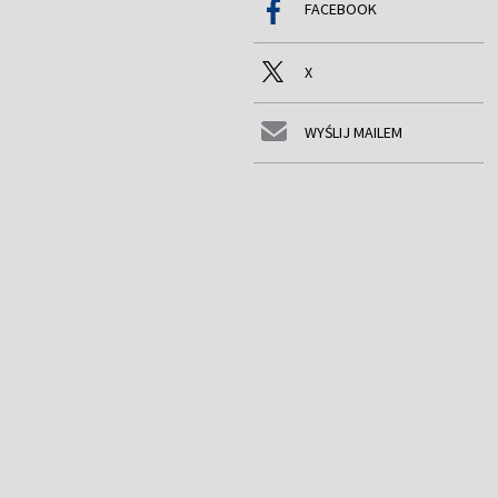
FACEBOOK
X
WYŚLIJ MAILEM