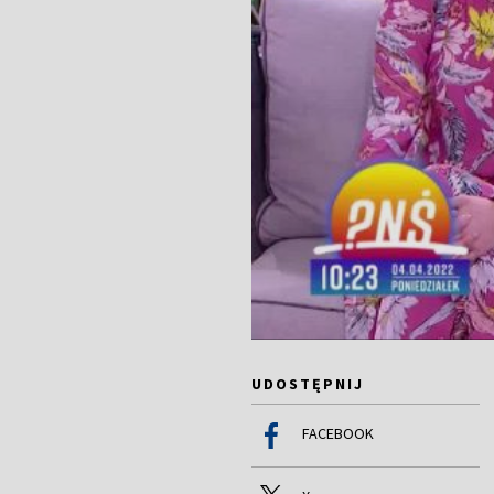
UDOSTĘPNIJ
FACEBOOK