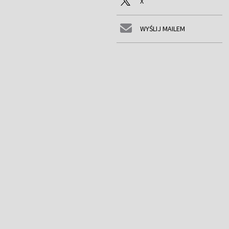
X
WYŚLIJ MAILEM