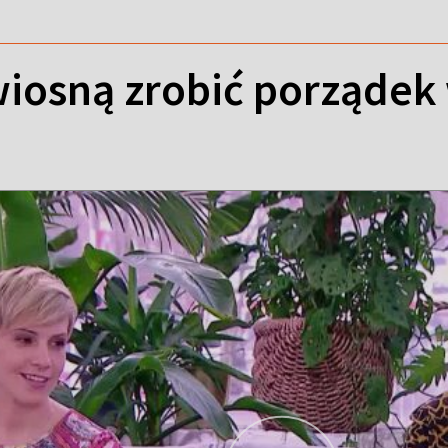
iosną zrobić porządek 