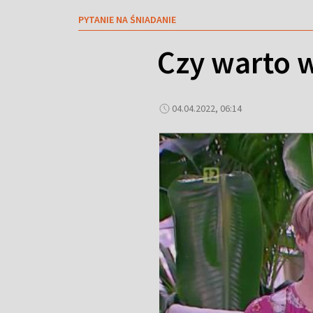
PYTANIE NA ŚNIADANIE
Czy warto w
04.04.2022, 06:14