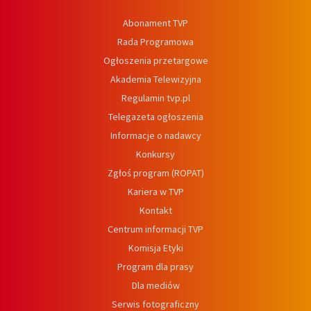
Abonament TVP
Rada Programowa
Ogłoszenia przetargowe
Akademia Telewizyjna
Regulamin tvp.pl
Telegazeta ogłoszenia
Informacje o nadawcy
Konkursy
Zgłoś program (ROPAT)
Kariera w TVP
Kontakt
Centrum informacji TVP
Komisja Etyki
Program dla prasy
Dla mediów
Serwis fotograficzny