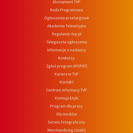
Abonament TVP
Rada Programowa
Ogłoszenia przetargowe
Akademia Telewizyjna
Regulamin tvp.pl
Telegazeta ogłoszenia
Informacje o nadawcy
Konkursy
Zgłoś program (ROPAT)
Kariera w TVP
Kontakt
Centrum informacji TVP
Komisja Etyki
Program dla prasy
Dla mediów
Serwis fotograficzny
Merchandising (znaki)