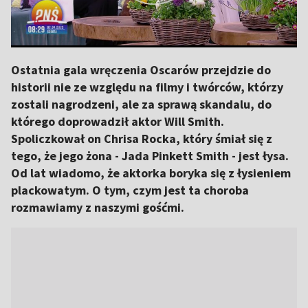
Ostatnia gala wręczenia Oscarów przejdzie do
historii nie ze względu na filmy i twórców, którzy
zostali nagrodzeni, ale za sprawą skandalu, do
którego doprowadził aktor Will Smith.
Spoliczkował on Chrisa Rocka, który śmiał się z
tego, że jego żona - Jada Pinkett Smith - jest łysa.
Od lat wiadomo, że aktorka boryka się z łysieniem
plackowatym. O tym, czym jest ta choroba
rozmawiamy z naszymi gośćmi.