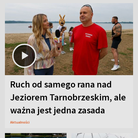
Ruch od samego rana nad
Jeziorem Tarnobrzeskim, ale
ważna jest jedna zasada
Aktualności