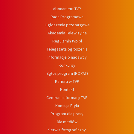
Abonament TVP
Rada Programowa
Ogłoszenia przetargowe
Akademia Telewizyjna
Regulamin tvp.pl
Telegazeta ogłoszenia
Informacje o nadawcy
Konkursy
Zgłoś program (ROPAT)
Kariera w TVP
Kontakt
Centrum informacji TVP
Komisja Etyki
Program dla prasy
Dla mediów
Serwis fotograficzny