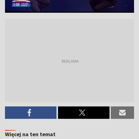
Więcej na ten temat