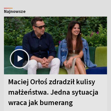
Najnowsze
Maciej Orłoś zdradził kulisy
małżeństwa. Jedna sytuacja
wraca jak bumerang