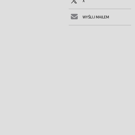
X
WYŚLIJ MAILEM