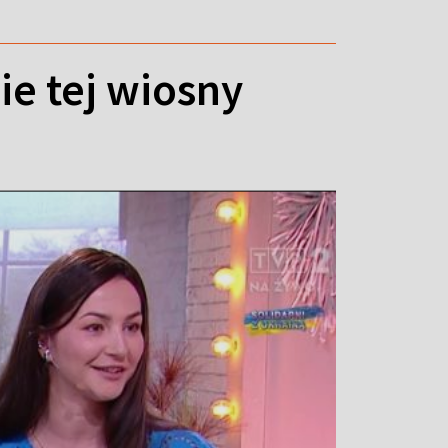
ie tej wiosny