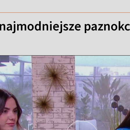
 najmodniejsze paznokc