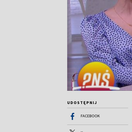
UDOSTĘPNIJ
FACEBOOK