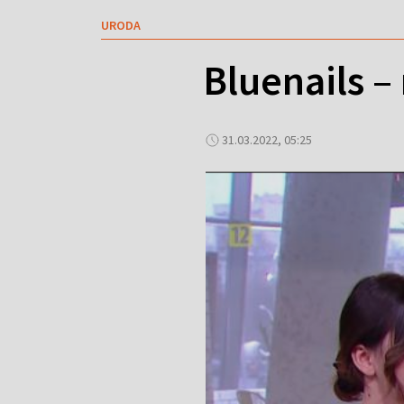
URODA
Bluenails –
31.03.2022, 05:25