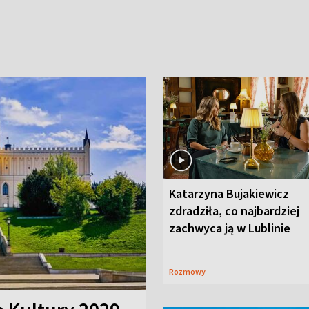
Katarzyna Bujakiewicz
zdradziła, co najbardziej
zachwyca ją w Lublinie
Rozmowy