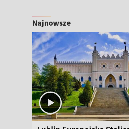
Najnowsze