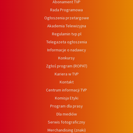
Abonament TVP
Rada Programowa
Ogłoszenia przetargowe
Akademia Telewizyjna
Regulamin tvp.pl
Telegazeta ogłoszenia
Informacje o nadawcy
Konkursy
Zgłoś program (ROPAT)
Kariera w TVP
Kontakt
Centrum informacji TVP
Komisja Etyki
Program dla prasy
Dla mediów
Serwis fotograficzny
Merchandising (znaki)