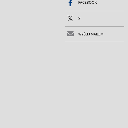
FACEBOOK
X
WYŚLIJ MAILEM