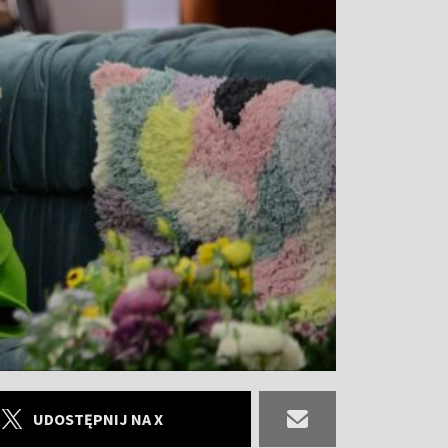
UDOSTĘPNIJ NA X