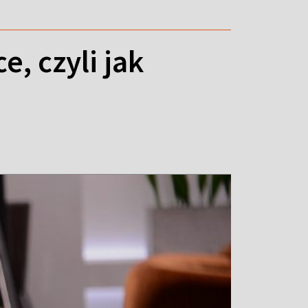
, czyli jak