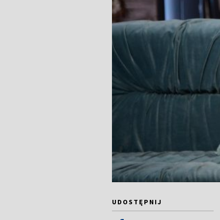
UDOSTĘPNIJ