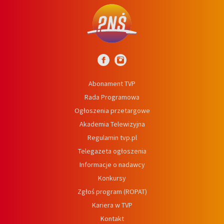
Abonament TVP
Rada Programowa
Ogłoszenia przetargowe
Akademia Telewizyjna
Regulamin tvp.pl
Telegazeta ogłoszenia
Informacje o nadawcy
Konkursy
Zgłoś program (ROPAT)
Kariera w TVP
Kontakt