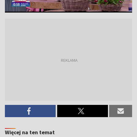
Więcej na ten temat