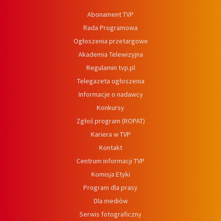
Abonament TVP
Rada Programowa
Ogłoszenia przetargowe
Akademia Telewizyjna
Regulamin tvp.pl
Telegazeta ogłoszenia
Informacje o nadawcy
Konkursy
Zgłoś program (ROPAT)
Kariera w TVP
Kontakt
Centrum informacji TVP
Komisja Etyki
Program dla prasy
Dla mediów
Serwis fotograficzny