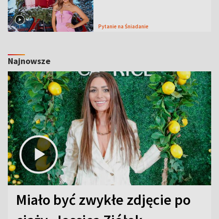
Pytanie na Śniadanie
Najnowsze
Miało być zwykłe zdjęcie po