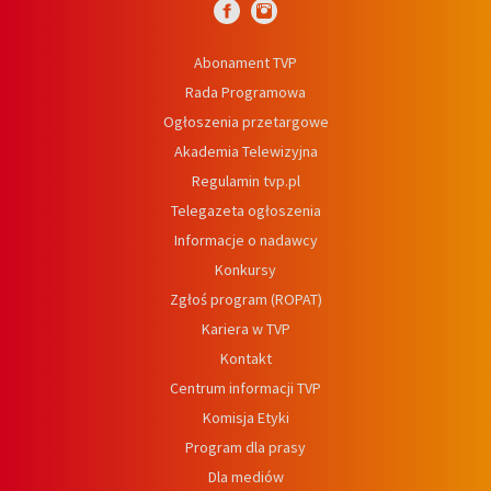
Abonament TVP
Rada Programowa
Ogłoszenia przetargowe
Akademia Telewizyjna
Regulamin tvp.pl
Telegazeta ogłoszenia
Informacje o nadawcy
Konkursy
Zgłoś program (ROPAT)
Kariera w TVP
Kontakt
Centrum informacji TVP
Komisja Etyki
Program dla prasy
Dla mediów