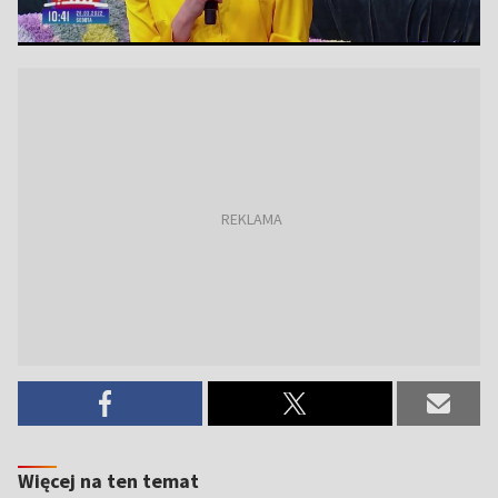
Więcej na ten temat