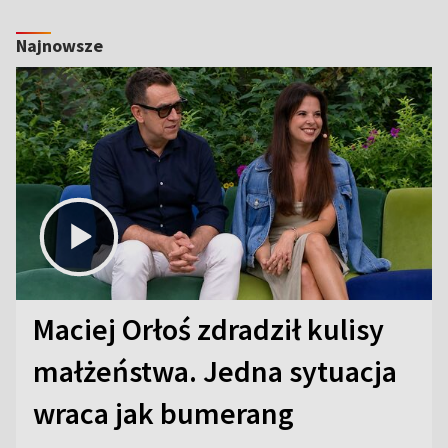
Najnowsze
Maciej Orłoś zdradził kulisy
małżeństwa. Jedna sytuacja
wraca jak bumerang