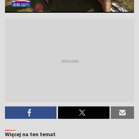
Więcej na ten temat