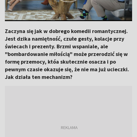
Zaczyna się jak w dobrego komedii romantycznej.
Jest dzika namiętność, czułe gesty, kolacje przy
świecach i prezenty. Brzmi wspaniale, ale
"bombardowanie miłością" może przerodzić się w
formę przemocy, któa skutecznie osacza i po
pewnym czasie okazuje się, że nie ma już ucieczki.
Jak działa ten mechanizm?