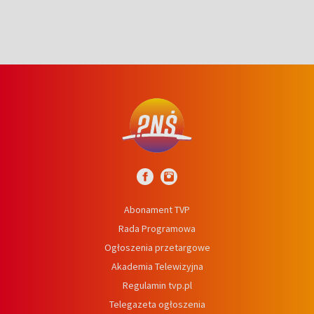
Abonament TVP
Rada Programowa
Ogłoszenia przetargowe
Akademia Telewizyjna
Regulamin tvp.pl
Telegazeta ogłoszenia