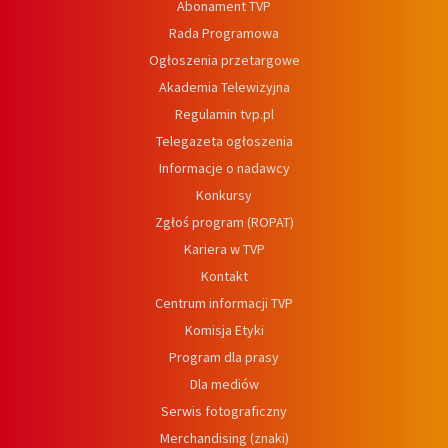
Abonament TVP
Rada Programowa
Ogłoszenia przetargowe
Akademia Telewizyjna
Regulamin tvp.pl
Telegazeta ogłoszenia
Informacje o nadawcy
Konkursy
Zgłoś program (ROPAT)
Kariera w TVP
Kontakt
Centrum informacji TVP
Komisja Etyki
Program dla prasy
Dla mediów
Serwis fotograficzny
Merchandising (znaki)