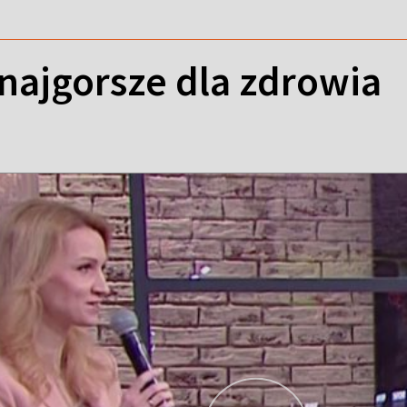
najgorsze dla zdrowia