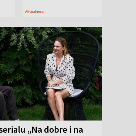
Aktualności
serialu „Na dobre i na