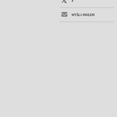
X
WYŚLIJ MAILEM