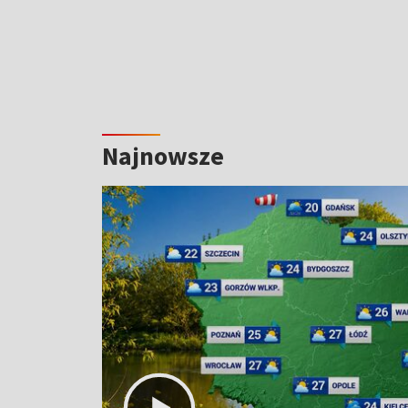
Najnowsze