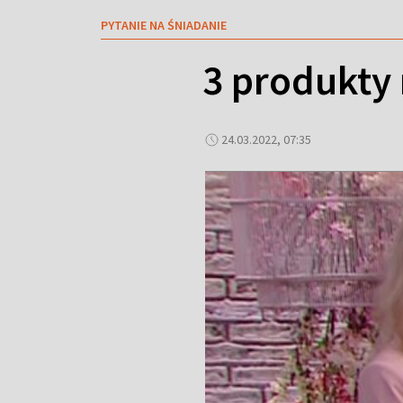
PYTANIE NA ŚNIADANIE
3 produkty 
24.03.2022, 07:35