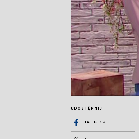
UDOSTĘPNIJ
FACEBOOK