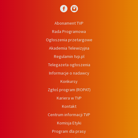
Abonament TVP
Rada Programowa
Ogłoszenia przetargowe
Akademia Telewizyjna
Regulamin tvp.pl
Telegazeta ogłoszenia
Informacje o nadawcy
Konkursy
Zgłoś program (ROPAT)
Kariera w TVP
Kontakt
Centrum informacji TVP
Komisja Etyki
Program dla prasy