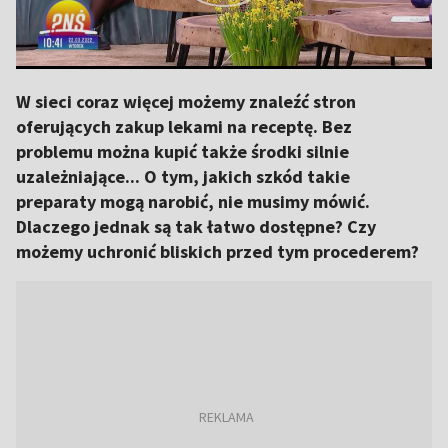
W sieci coraz więcej możemy znaleźć stron
oferujących zakup lekami na receptę. Bez
problemu można kupić także środki silnie
uzależniające... O tym, jakich szkód takie
preparaty mogą narobić, nie musimy mówić.
Dlaczego jednak są tak łatwo dostępne? Czy
możemy uchronić bliskich przed tym procederem?