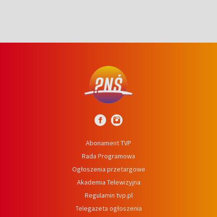
Abonament TVP
Rada Programowa
Ogłoszenia przetargowe
Akademia Telewizyjna
Regulamin tvp.pl
Telegazeta ogłoszenia