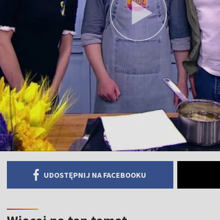
UDOSTĘPNIJ NA FACEBOOKU