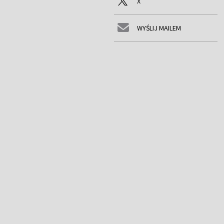
X
WYŚLIJ MAILEM