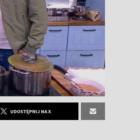
UDOSTĘPNIJ NA X