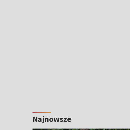
Najnowsze