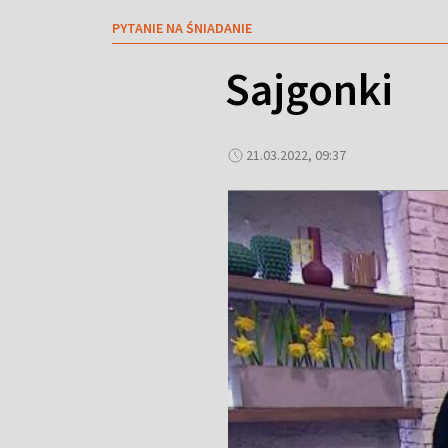
PYTANIE NA ŚNIADANIE
Sajgonki
21.03.2022, 09:37