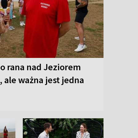
o rana nad Jeziorem
 ale ważna jest jedna