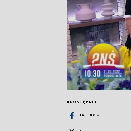
UDOSTĘPNIJ
FACEBOOK