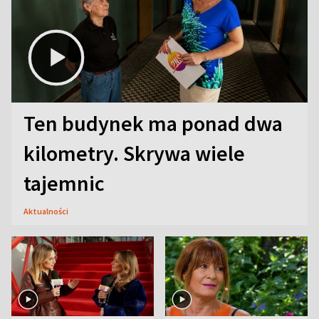
Ten budynek ma ponad dwa
kilometry. Skrywa wiele
tajemnic
Aktualności