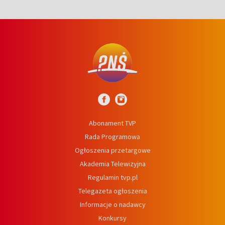
Abonament TVP
Rada Programowa
Ogłoszenia przetargowe
Akademia Telewizyjna
Regulamin tvp.pl
Telegazeta ogłoszenia
Informacje o nadawcy
Konkursy