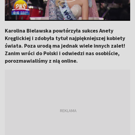
Karolina Bielawska powtórzyła sukces Anety
Kręglickiej i zdobyła tytuł najpiękniejszej kobiety
świata. Poza urodą ma jednak wiele innych zalet!
Zanim wróci do Polski i odwiedzi nas osobiście,
porozmawialiśmy z nią online.