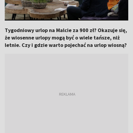
Tygodniowy urlop na Malcie za 900 zł? Okazuje się,
że wiosenne urlopy mogą być o wiele tańsze, niż
letnie. Czy i gdzie warto pojechać na urlop wiosną?