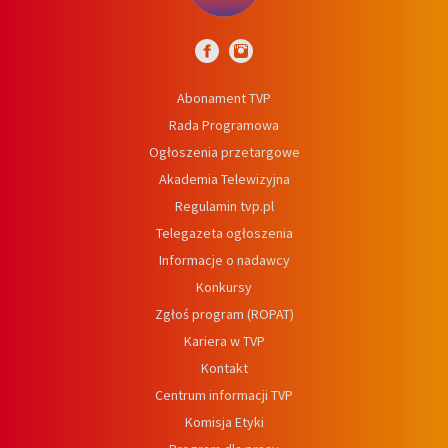
Abonament TVP
Rada Programowa
Ogłoszenia przetargowe
Akademia Telewizyjna
Regulamin tvp.pl
Telegazeta ogłoszenia
Informacje o nadawcy
Konkursy
Zgłoś program (ROPAT)
Kariera w TVP
Kontakt
Centrum informacji TVP
Komisja Etyki