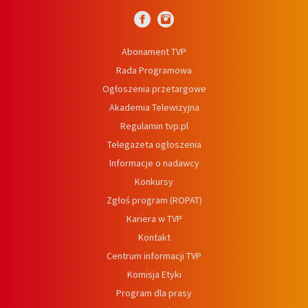
Abonament TVP
Rada Programowa
Ogłoszenia przetargowe
Akademia Telewizyjna
Regulamin tvp.pl
Telegazeta ogłoszenia
Informacje o nadawcy
Konkursy
Zgłoś program (ROPAT)
Kariera w TVP
Kontakt
Centrum informacji TVP
Komisja Etyki
Program dla prasy