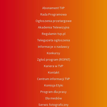
Abonament TVP
Rada Programowa
Ogłoszenia przetargowe
Akademia Telewizyjna
Regulamin tvp.pl
Telegazeta ogłoszenia
Informacje o nadawcy
Konkursy
Zgłoś program (ROPAT)
Kariera w TVP
Kontakt
Centrum informacji TVP
Komisja Etyki
Program dla prasy
Dla mediów
Serwis fotograficzny