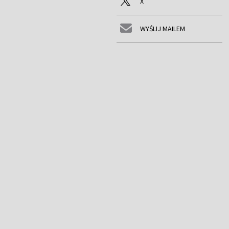
X
WYŚLIJ MAILEM