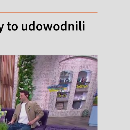
y to udowodnili