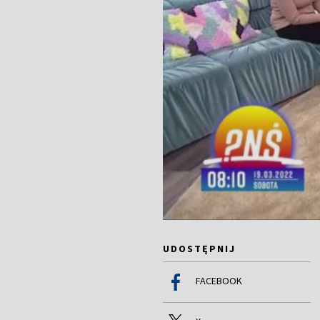
UDOSTĘPNIJ
FACEBOOK