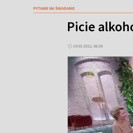
PYTANIE NA ŚNIADANIE
Picie alkoh
19.03.2022, 06:36