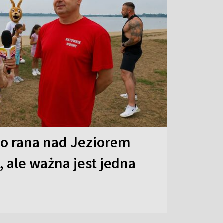
o rana nad Jeziorem
 ale ważna jest jedna