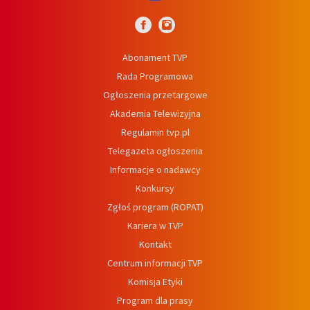
Abonament TVP
Rada Programowa
Ogłoszenia przetargowe
Akademia Telewizyjna
Regulamin tvp.pl
Telegazeta ogłoszenia
Informacje o nadawcy
Konkursy
Zgłoś program (ROPAT)
Kariera w TVP
Kontakt
Centrum informacji TVP
Komisja Etyki
Program dla prasy