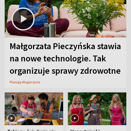
Małgorzata Pieczyńska stawia
na nowe technologie. Tak
organizuje sprawy zdrowotne
Planuję długie życie