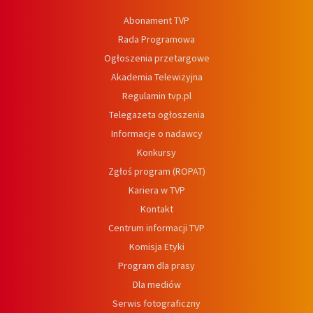
Abonament TVP
Rada Programowa
Ogłoszenia przetargowe
Akademia Telewizyjna
Regulamin tvp.pl
Telegazeta ogłoszenia
Informacje o nadawcy
Konkursy
Zgłoś program (ROPAT)
Kariera w TVP
Kontakt
Centrum informacji TVP
Komisja Etyki
Program dla prasy
Dla mediów
Serwis fotograficzny