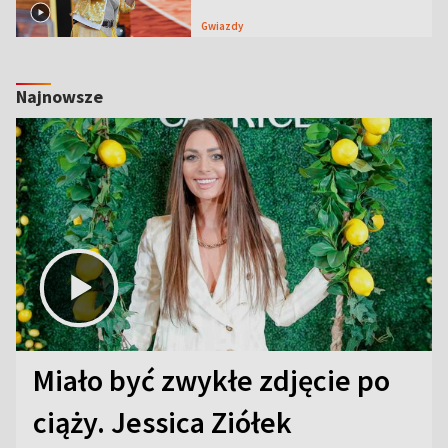
Gwiazdy
Najnowsze
Miało być zwykłe zdjęcie po
ciąży. Jessica Ziółek