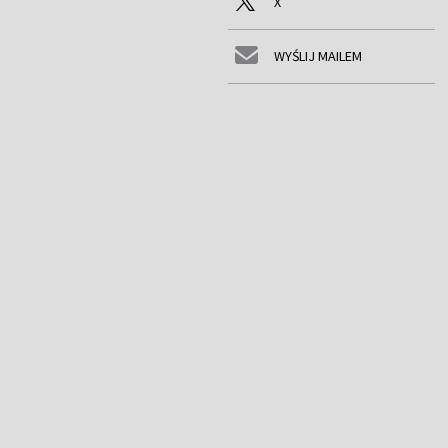
X
WYŚLIJ MAILEM