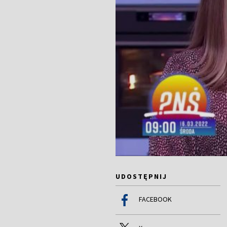
UDOSTĘPNIJ
FACEBOOK