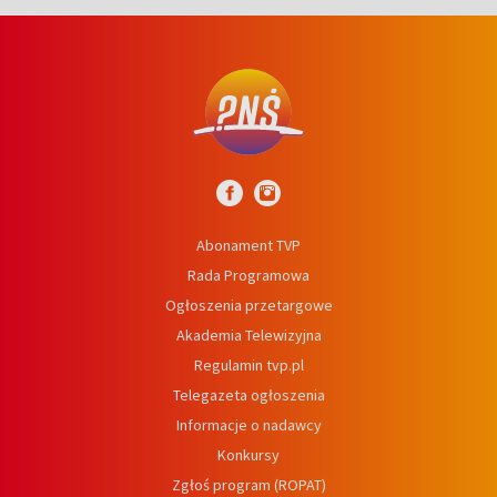
Abonament TVP
Rada Programowa
Ogłoszenia przetargowe
Akademia Telewizyjna
Regulamin tvp.pl
Telegazeta ogłoszenia
Informacje o nadawcy
Konkursy
Zgłoś program (ROPAT)