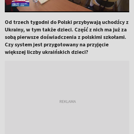
Od trzech tygodni do Polski przybywają uchodźcy z
Ukrainy, w tym także dzieci. Część z nich ma już za
sobą pierwsze doświadczenia z polskimi szkołami.
Czy system jest przygotowany na przyjęcie
większej liczby ukraińskich dzieci?