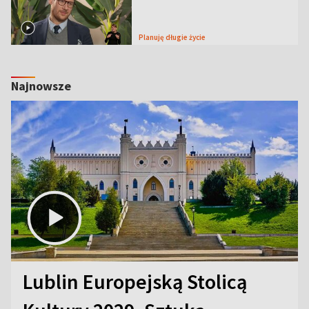
Planuję długie życie
Najnowsze
Lublin Europejską Stolicą