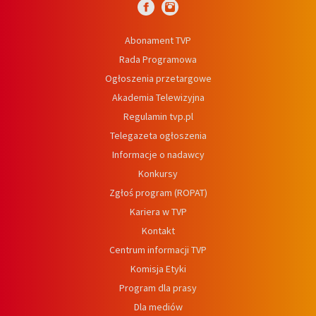
Abonament TVP
Rada Programowa
Ogłoszenia przetargowe
Akademia Telewizyjna
Regulamin tvp.pl
Telegazeta ogłoszenia
Informacje o nadawcy
Konkursy
Zgłoś program (ROPAT)
Kariera w TVP
Kontakt
Centrum informacji TVP
Komisja Etyki
Program dla prasy
Dla mediów