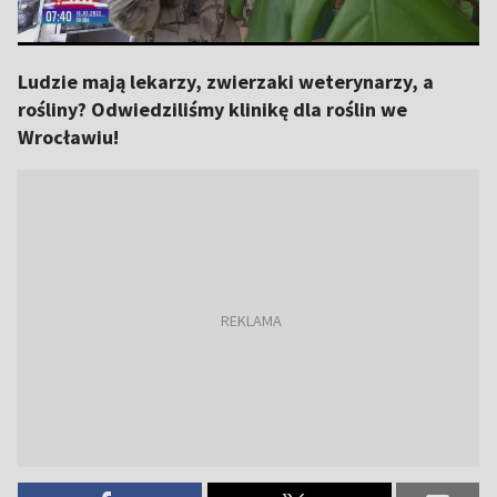
Ludzie mają lekarzy, zwierzaki weterynarzy, a
rośliny? Odwiedziliśmy klinikę dla roślin we
Wrocławiu!