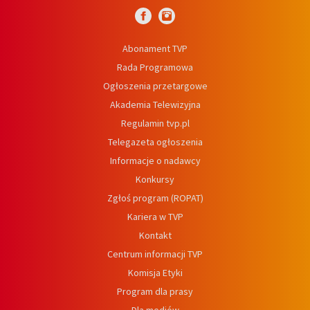
Abonament TVP
Rada Programowa
Ogłoszenia przetargowe
Akademia Telewizyjna
Regulamin tvp.pl
Telegazeta ogłoszenia
Informacje o nadawcy
Konkursy
Zgłoś program (ROPAT)
Kariera w TVP
Kontakt
Centrum informacji TVP
Komisja Etyki
Program dla prasy