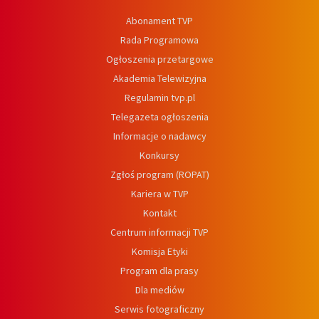
Abonament TVP
Rada Programowa
Ogłoszenia przetargowe
Akademia Telewizyjna
Regulamin tvp.pl
Telegazeta ogłoszenia
Informacje o nadawcy
Konkursy
Zgłoś program (ROPAT)
Kariera w TVP
Kontakt
Centrum informacji TVP
Komisja Etyki
Program dla prasy
Dla mediów
Serwis fotograficzny