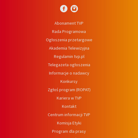
Abonament TVP
Rada Programowa
Ogłoszenia przetargowe
Akademia Telewizyjna
Regulamin tvp.pl
Telegazeta ogłoszenia
Informacje o nadawcy
Konkursy
Zgłoś program (ROPAT)
Kariera w TVP
Kontakt
Centrum informacji TVP
Komisja Etyki
Program dla prasy