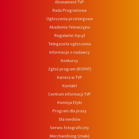
Abonament TVP
Rada Programowa
Ogłoszenia przetargowe
Akademia Telewizyjna
Regulamin tvp.pl
Telegazeta ogłoszenia
Informacje o nadawcy
Konkursy
Zgłoś program (ROPAT)
Kariera w TVP
Kontakt
Centrum informacji TVP
Komisja Etyki
Program dla prasy
Dla mediów
Serwis fotograficzny
Merchandising (znaki)