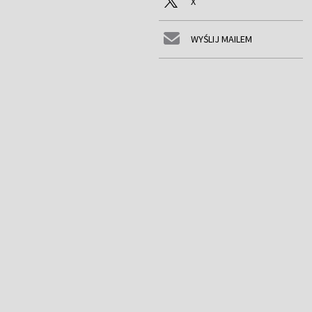
X
WYŚLIJ MAILEM