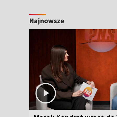
Najnowsze