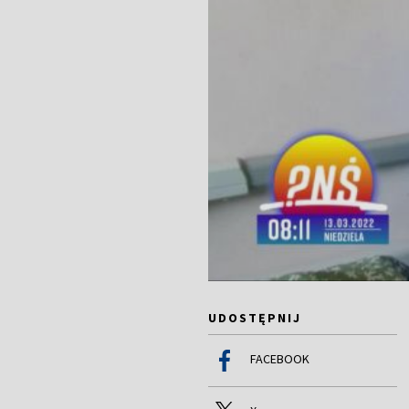
UDOSTĘPNIJ
FACEBOOK