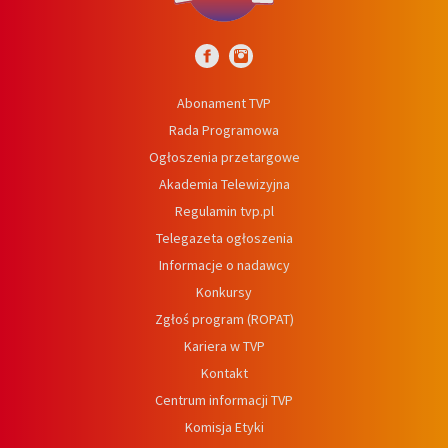
Abonament TVP
Rada Programowa
Ogłoszenia przetargowe
Akademia Telewizyjna
Regulamin tvp.pl
Telegazeta ogłoszenia
Informacje o nadawcy
Konkursy
Zgłoś program (ROPAT)
Kariera w TVP
Kontakt
Centrum informacji TVP
Komisja Etyki