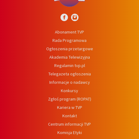
Abonament TVP
Rada Programowa
Ogłoszenia przetargowe
Akademia Telewizyjna
Regulamin tvp.pl
Telegazeta ogłoszenia
Informacje o nadawcy
Konkursy
Zgłoś program (ROPAT)
Kariera w TVP
Kontakt
Centrum informacji TVP
Komisja Etyki