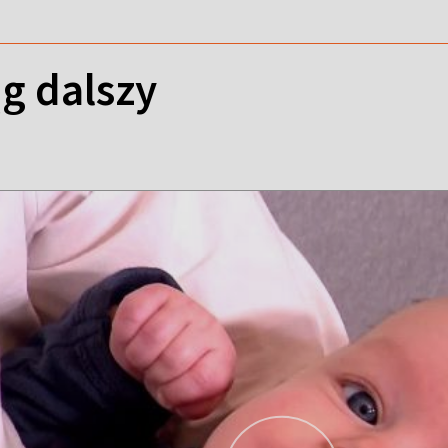
g dalszy