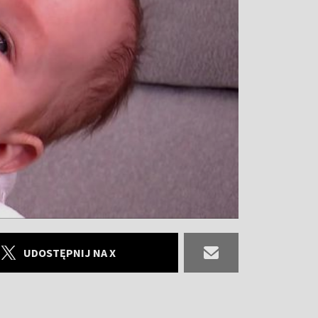
UDOSTĘPNIJ NA X