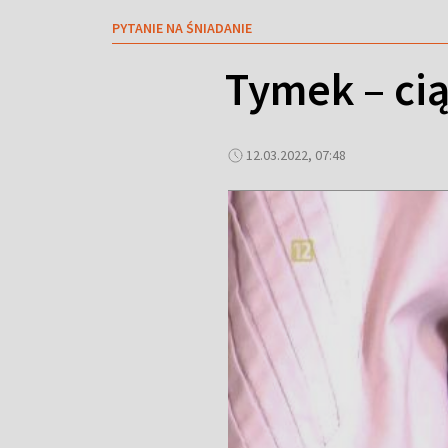
PYTANIE NA ŚNIADANIE
Tymek – cią
12.03.2022, 07:48