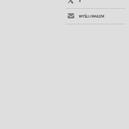
X
WYŚLIJ MAILEM