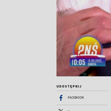
UDOSTĘPNIJ
FACEBOOK