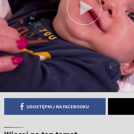
UDOSTĘPNIJ NA FACEBOOKU