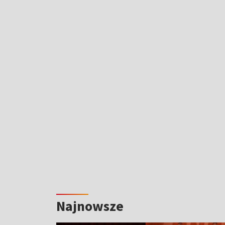
Najnowsze