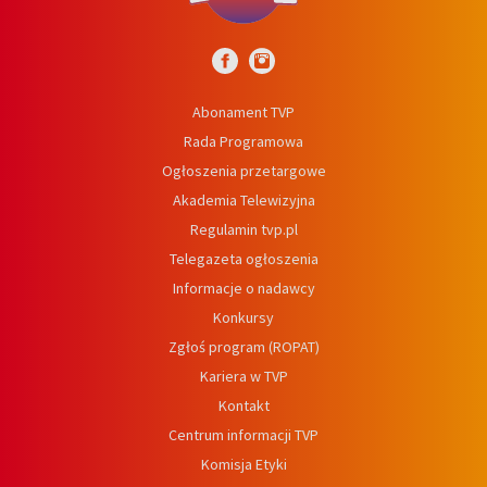
Abonament TVP
Rada Programowa
Ogłoszenia przetargowe
Akademia Telewizyjna
Regulamin tvp.pl
Telegazeta ogłoszenia
Informacje o nadawcy
Konkursy
Zgłoś program (ROPAT)
Kariera w TVP
Kontakt
Centrum informacji TVP
Komisja Etyki