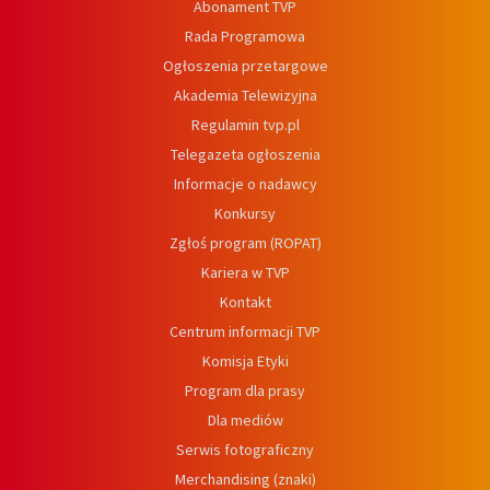
Abonament TVP
Rada Programowa
Ogłoszenia przetargowe
Akademia Telewizyjna
Regulamin tvp.pl
Telegazeta ogłoszenia
Informacje o nadawcy
Konkursy
Zgłoś program (ROPAT)
Kariera w TVP
Kontakt
Centrum informacji TVP
Komisja Etyki
Program dla prasy
Dla mediów
Serwis fotograficzny
Merchandising (znaki)