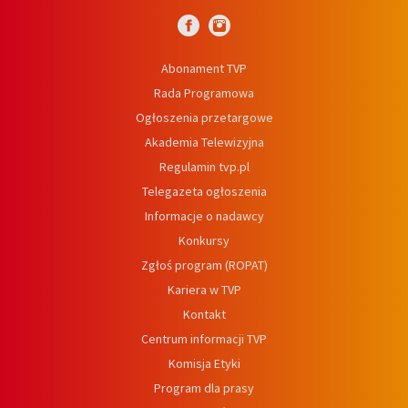
Abonament TVP
Rada Programowa
Ogłoszenia przetargowe
Akademia Telewizyjna
Regulamin tvp.pl
Telegazeta ogłoszenia
Informacje o nadawcy
Konkursy
Zgłoś program (ROPAT)
Kariera w TVP
Kontakt
Centrum informacji TVP
Komisja Etyki
Program dla prasy