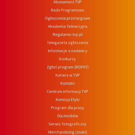
Abonament TVP
Rada Programowa
Ogłoszenia przetargowe
Akademia Telewizyjna
Regulamin tvp.pl
Telegazeta ogłoszenia
Informacje o nadawcy
Konkursy
Zgłoś program (ROPAT)
Kariera w TVP
Kontakt
Centrum informacji TVP
Komisja Etyki
Program dla prasy
Dla mediów
Serwis fotograficzny
Merchandising (znaki)