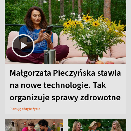
Małgorzata Pieczyńska stawia
na nowe technologie. Tak
organizuje sprawy zdrowotne
Planuję długie życie