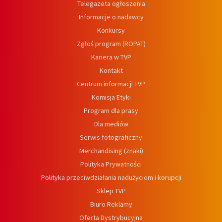
Telegazeta ogłoszenia
Informacje o nadawcy
Konkursy
Zgłoś program (ROPAT)
Kariera w TVP
Kontakt
Centrum informacji TVP
Komisja Etyki
Program dla prasy
Dla mediów
Serwis fotograficzny
Merchandising (znaki)
Polityka Prywatności
Polityka przeciwdziałania nadużyciom i korupcji
Sklep TVP
Biuro Reklamy
Oferta Dystrybucyjna