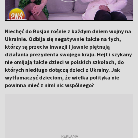
Niechęć do Rosjan rośnie z każdym dniem wojny na
Ukrainie. Odbija się negatywnie także na tych,
którzy są przeciw inwazji i jawnie piętnują
działania prezydenta swojego kraju. Hejt i szykany
nie omijają także dzieci w polskich szkołach, do
których niedługo dołączą dzieci z Ukrainy. Jak
wytłumaczyć dzieciom, że wielka polityka nie
powinna mieć z nimi nic wspólnego?