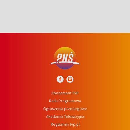
Abonament TVP
Rada Programowa
Ogłoszenia przetargowe
Akademia Telewizyjna
Regulamin tvp.pl