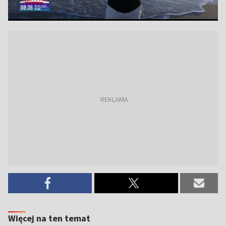
Więcej na ten temat