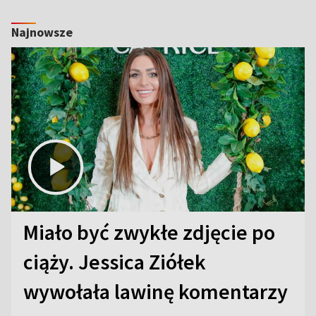
Najnowsze
Miało być zwykłe zdjęcie po
ciąży. Jessica Ziółek
wywołała lawinę komentarzy